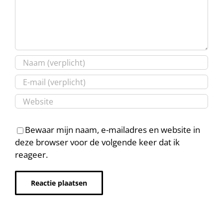
Bewaar mijn naam, e-mailadres en website in
deze browser voor de volgende keer dat ik
reageer.
Alternative: