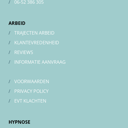
/
06-52 386 305
ARBEID
/
TRAJECTEN ARBEID
/
KLANTEVREDENHEID
/
REVIEWS
/
INFORMATIE AANVRAAG
/
VOORWAARDEN
/
PRIVACY POLICY
/
EVT KLACHTEN
HYPNOSE