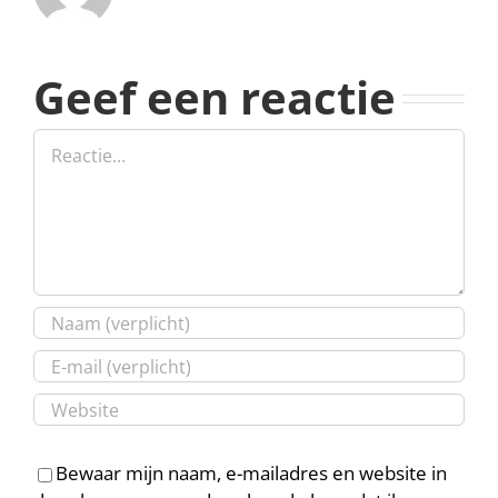
Geef een reactie
Reactie
Bewaar mijn naam, e-mailadres en website in