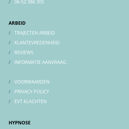
/
06-52 386 305
ARBEID
/
TRAJECTEN ARBEID
/
KLANTEVREDENHEID
/
REVIEWS
/
INFORMATIE AANVRAAG
/
VOORWAARDEN
/
PRIVACY POLICY
/
EVT KLACHTEN
HYPNOSE