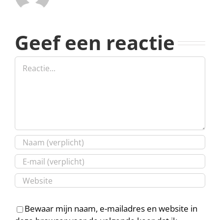
Geef een reactie
Reactie
Bewaar mijn naam, e-mailadres en website in